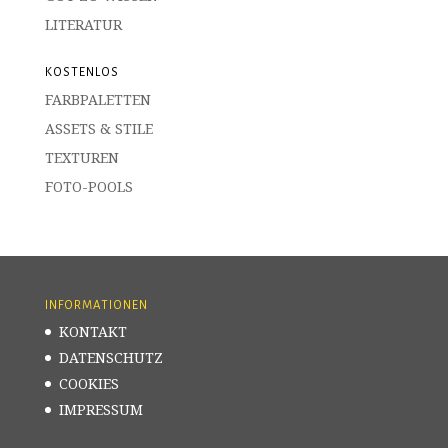
LITERATUR
KOSTENLOS
FARBPALETTEN
ASSETS & STILE
TEXTUREN
FOTO-POOLS
INFORMATIONEN
KONTAKT
DATENSCHUTZ
COOKIES
IMPRESSUM