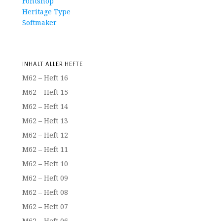
Fontshop
Heritage Type
Softmaker
INHALT ALLER HEFTE
M62 – Heft 16
M62 – Heft 15
M62 – Heft 14
M62 – Heft 13
M62 – Heft 12
M62 – Heft 11
M62 – Heft 10
M62 – Heft 09
M62 – Heft 08
M62 – Heft 07
M62 – Heft 06