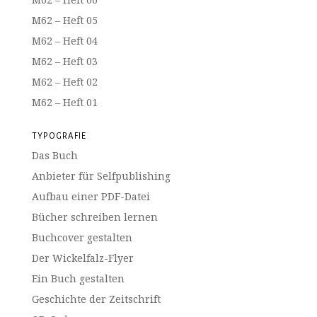
M62 – Heft 05
M62 – Heft 04
M62 – Heft 03
M62 – Heft 02
M62 – Heft 01
TYPOGRAFIE
Das Buch
Anbieter für Selfpublishing
Aufbau einer PDF-Datei
Bücher schreiben lernen
Buchcover gestalten
Der Wickelfalz-Flyer
Ein Buch gestalten
Geschichte der Zeitschrift