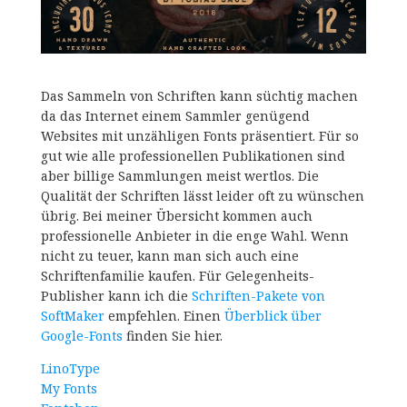
Das Sammeln von Schriften kann süchtig machen
da das Internet einem Sammler genügend
Websites mit unzähligen Fonts präsentiert. Für so
gut wie alle professionellen Publikationen sind
aber billige Sammlungen meist wertlos. Die
Qualität der Schriften lässt leider oft zu wünschen
übrig. Bei meiner Übersicht kommen auch
professionelle Anbieter in die enge Wahl. Wenn
nicht zu teuer, kann man sich auch eine
Schriftenfamilie kaufen. Für Gelegenheits-
Publisher kann ich die
Schriften-Pakete von
SoftMaker
empfehlen. Einen
Überblick über
Google-Fonts
finden Sie hier.
LinoType
My Fonts