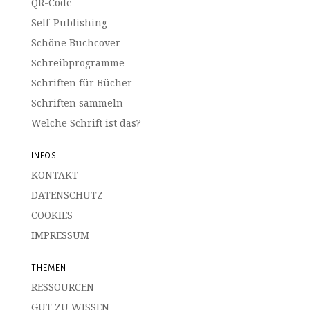
QR-Code
Self-Publishing
Schöne Buchcover
Schreibprogramme
Schriften für Bücher
Schriften sammeln
Welche Schrift ist das?
INFOS
KONTAKT
DATENSCHUTZ
COOKIES
IMPRESSUM
THEMEN
RESSOURCEN
GUT ZU WISSEN