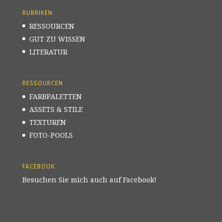
RUBRIKEN
RESSOURCEN
GUT ZU WISSEN
LITERATUR
RESSOURCEN
FARBPALETTEN
ASSETS & STILE
TEXTUREN
FOTO-POOLS
FACEBOOK
Besuchen Sie mich auch auf Facebook!