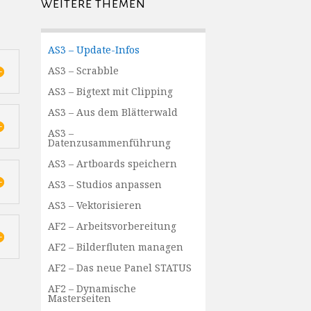
WEITERE THEMEN
AS3 – Update-Infos
AS3 – Scrabble
AS3 – Bigtext mit Clipping
AS3 – Aus dem Blätterwald
AS3 –
Datenzusammenführung
AS3 – Artboards speichern
AS3 – Studios anpassen
AS3 – Vektorisieren
AF2 – Arbeitsvorbereitung
AF2 – Bilderfluten managen
AF2 – Das neue Panel STATUS
AF2 – Dynamische
Masterseiten