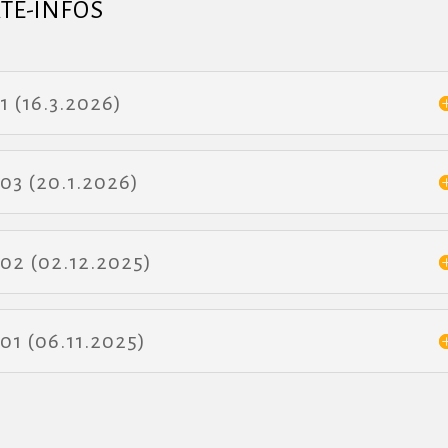
ATE-INFOS
 (16.3.2026)
03 (20.1.2026)
02 (02.12.2025)
1 (06.11.2025)