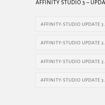
AFFINITY STUDIO 3 – UPD
AFFINITY-STUDIO UPDATE 3.1
AFFINITY-STUDIO UPDATE 3.
AFFINITY-STUDIO UPDATE 3.
AFFINITY-STUDIO UPDATE 3.0