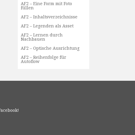
AF2 – Eine Form mit Foto
füllen
AF2 – Inhaltsverzeichnisse
AF2 – Legenden als Asset
AF2 – Lernen durch
Nachbauen
AF2 – Optische Ausrichtung
AF2 – Reihenfolge für
Autoflow
Facebook!