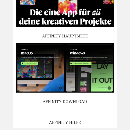
AFFINITY HAUPTSEITE
AFFINITY DOWNLOAD
AFFINITY HILFE