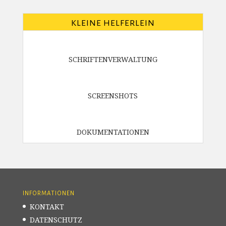
KLEINE HELFERLEIN
SCHRIFTENVERWALTUNG
SCREENSHOTS
DOKUMENTATIONEN
INFORMATIONEN
KONTAKT
DATENSCHUTZ