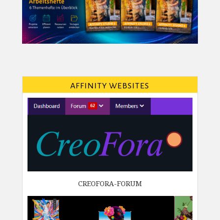
AFFINITY WEBSITES
CREOFORA-FORUM