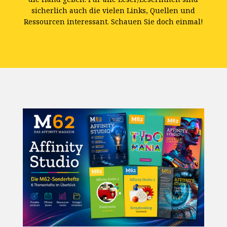
sicherlich auch die vielen Links, Quellen und
Ressourcen interessant. Schauen Sie doch einmal!