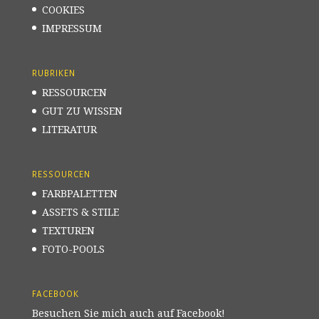
COOKIES
IMPRESSUM
RUBRIKEN
RESSOURCEN
GUT ZU WISSEN
LITERATUR
RESSOURCEN
FARBPALETTEN
ASSETS & STILE
TEXTUREN
FOTO-POOLS
FACEBOOK
Besuchen Sie mich auch auf Facebook!