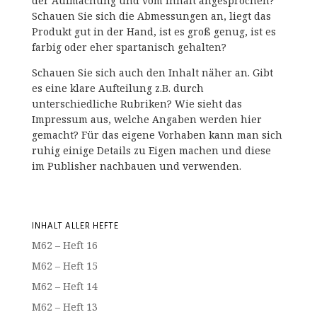
der Aufmachung und vom Inhalt angesprochen?
Schauen Sie sich die Abmessungen an, liegt das
Produkt gut in der Hand, ist es groß genug, ist es
farbig oder eher spartanisch gehalten?
Schauen Sie sich auch den Inhalt näher an. Gibt
es eine klare Aufteilung z.B. durch
unterschiedliche Rubriken? Wie sieht das
Impressum aus, welche Angaben werden hier
gemacht? Für das eigene Vorhaben kann man sich
ruhig einige Details zu Eigen machen und diese
im Publisher nachbauen und verwenden.
INHALT ALLER HEFTE
M62 – Heft 16
M62 – Heft 15
M62 – Heft 14
M62 – Heft 13