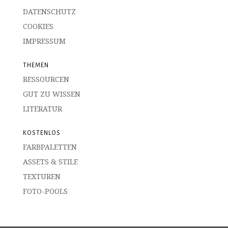
DATENSCHUTZ
COOKIES
IMPRESSUM
THEMEN
RESSOURCEN
GUT ZU WISSEN
LITERATUR
KOSTENLOS
FARBPALETTEN
ASSETS & STILE
TEXTUREN
FOTO-POOLS