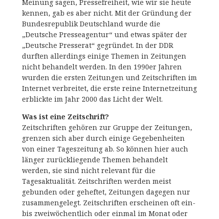
Meinung sagen, Pressefreiheit, wie wir sie heute
kennen, gab es aber nicht. Mit der Gründung der
Bundesrepublik Deutschland wurde die
„Deutsche Presseagentur“ und etwas später der
„Deutsche Presserat“ gegründet. In der DDR
durften allerdings einige Themen in Zeitungen
nicht behandelt werden. In den 1990er Jahren
wurden die ersten Zeitungen und Zeitschriften im
Internet verbreitet, die erste reine Internetzeitung
erblickte im Jahr 2000 das Licht der Welt.
Was ist eine Zeitschrift?
Zeitschriften gehören zur Gruppe der Zeitungen,
grenzen sich aber durch einige Gegebenheiten
von einer Tageszeitung ab. So können hier auch
länger zurückliegende Themen behandelt
werden, sie sind nicht relevant für die
Tagesaktualität. Zeitschriften werden meist
gebunden oder geheftet, Zeitungen dagegen nur
zusammengelegt. Zeitschriften erscheinen oft ein-
bis zweiwöchentlich oder einmal im Monat oder