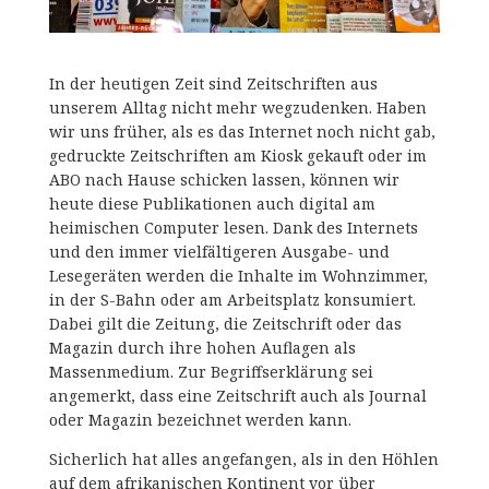
In der heutigen Zeit sind Zeitschriften aus
unserem Alltag nicht mehr wegzudenken. Haben
wir uns früher, als es das Internet noch nicht gab,
gedruckte Zeitschriften am Kiosk gekauft oder im
ABO nach Hause schicken lassen, können wir
heute diese Publikationen auch digital am
heimischen Computer lesen. Dank des Internets
und den immer vielfältigeren Ausgabe- und
Lesegeräten werden die Inhalte im Wohnzimmer,
in der S-Bahn oder am Arbeitsplatz konsumiert.
Dabei gilt die Zeitung, die Zeitschrift oder das
Magazin durch ihre hohen Auflagen als
Massenmedium. Zur Begriffserklärung sei
angemerkt, dass eine Zeitschrift auch als Journal
oder Magazin bezeichnet werden kann.
Sicherlich hat alles angefangen, als in den Höhlen
auf dem afrikanischen Kontinent vor über