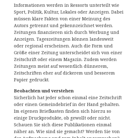
Informationen werden in Ressorts unterteilt wie
Sport, Politik, Kultur, Lokales oder Anzeigen. Dabei
müssen klare Fakten von einer Meinung des
Autors getrennt und gekennzeichnet werden.
Zeitungen finanzieren sich durch Werbung und
Anzeigen. Tageszeitungen können landesweit
oder regional erscheinen. Auch die Form und
Größe einer Zeitung unterscheidet sich von einer
Zeitschrift oder einem Magazin. Zudem werden
Zeitungen meist auf wesentlich dünnerem,
Zeitschriften eher auf dickerem und besserem
Papier gedruckt.
Beobachten und verstehen
Sicherlich hat jeder schon einmal eine Zeitschrift
oder einen Gemeindebrief in der Hand gehalten.
Im eigenen Briefkasten finden sich hierzu so
einige Druckprodukte, ob gewollt oder nicht.
Schauen Sie sich diese Publikationen einmal
näher an. Wie sind sie gemacht? Werden Sie von