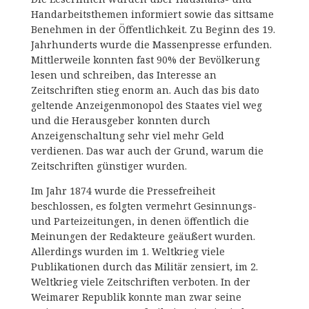
Handarbeitsthemen informiert sowie das sittsame
Benehmen in der Öffentlichkeit. Zu Beginn des 19.
Jahrhunderts wurde die Massenpresse erfunden.
Mittlerweile konnten fast 90% der Bevölkerung
lesen und schreiben, das Interesse an
Zeitschriften stieg enorm an. Auch das bis dato
geltende Anzeigenmonopol des Staates viel weg
und die Herausgeber konnten durch
Anzeigenschaltung sehr viel mehr Geld
verdienen. Das war auch der Grund, warum die
Zeitschriften günstiger wurden.
Im Jahr 1874 wurde die Pressefreiheit
beschlossen, es folgten vermehrt Gesinnungs-
und Parteizeitungen, in denen öffentlich die
Meinungen der Redakteure geäußert wurden.
Allerdings wurden im 1. Weltkrieg viele
Publikationen durch das Militär zensiert, im 2.
Weltkrieg viele Zeitschriften verboten. In der
Weimarer Republik konnte man zwar seine