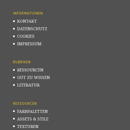
INFORMATIONEN
KONTAKT
DATENSCHUTZ
COOKIES
IMPRESSUM
RUBRIKEN
RESSOURCEN
GUT ZU WISSEN
LITERATUR
RESSOURCEN
FARBPALETTEN
ASSETS & STILE
TEXTUREN