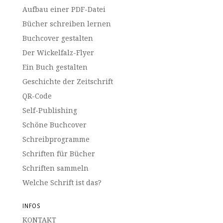
Aufbau einer PDF-Datei
Bücher schreiben lernen
Buchcover gestalten
Der Wickelfalz-Flyer
Ein Buch gestalten
Geschichte der Zeitschrift
QR-Code
Self-Publishing
Schöne Buchcover
Schreibprogramme
Schriften für Bücher
Schriften sammeln
Welche Schrift ist das?
INFOS
KONTAKT