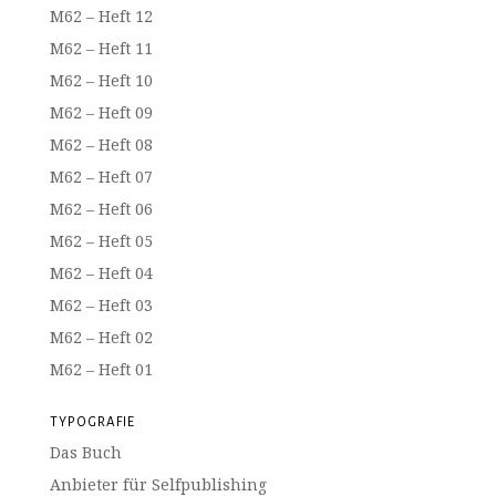
M62 – Heft 12
M62 – Heft 11
M62 – Heft 10
M62 – Heft 09
M62 – Heft 08
M62 – Heft 07
M62 – Heft 06
M62 – Heft 05
M62 – Heft 04
M62 – Heft 03
M62 – Heft 02
M62 – Heft 01
TYPOGRAFIE
Das Buch
Anbieter für Selfpublishing