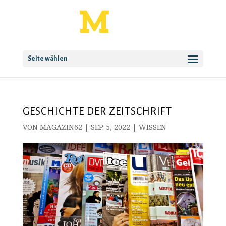
Seite wählen
GESCHICHTE DER ZEITSCHRIFT
VON
MAGAZIN62
|
SEP. 5, 2022
|
WISSEN