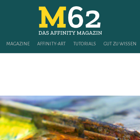
MAGAZINE
AFFINITY-ART
TUTORIALS
GUT ZU WISSEN