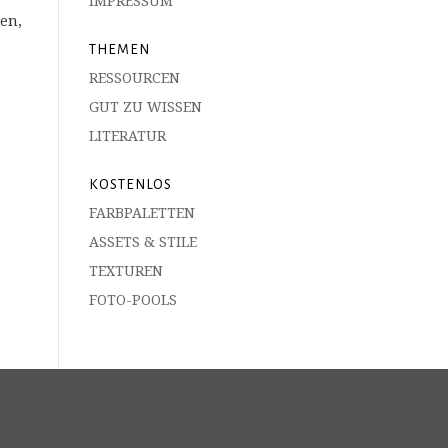
IMPRESSUM
en,
THEMEN
RESSOURCEN
GUT ZU WISSEN
LITERATUR
KOSTENLOS
FARBPALETTEN
ASSETS & STILE
TEXTUREN
FOTO-POOLS