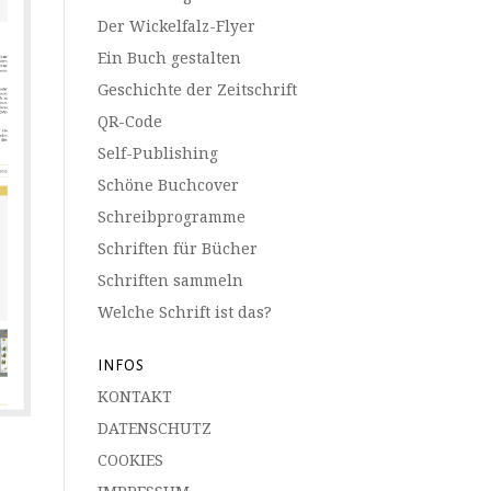
Der Wickelfalz-Flyer
Ein Buch gestalten
Geschichte der Zeitschrift
QR-Code
Self-Publishing
Schöne Buchcover
Schreibprogramme
Schriften für Bücher
Schriften sammeln
Welche Schrift ist das?
INFOS
KONTAKT
DATENSCHUTZ
COOKIES