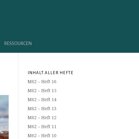
RESSOURCEN
INHALT ALLER HEFTE
M62 – Heft 16
M62 – Heft 15
M62 – Heft 14
M62 – Heft 13
M62 – Heft 12
M62 – Heft 11
M62 – Heft 10