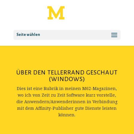
Seite wählen
ÜBER DEN TELLERRAND GESCHAUT
(WINDOWS)
Dies ist eine Rubrik in meinen M62-Magazinen,
wo ich von Zeit zu Zeit Software kurz vorstelle,
die Anwendern/Anwenderinnen in Verbindung
mit dem Affinity-Publisher gute Dienste leisten
können.