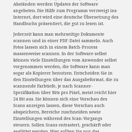
Abständen werden Updates der Software
angeboten. Die Hilfe zum Programm verzweigt ins
Internet, dort wird eine deutsche Übersetzung des
Handbuchs präsentiert, die gut zu lesen ist.
Jederzeit kann man mehrseitige Dokumente
scannen und in einer PDF-Datei sammeln. Auch
Fotos lassen sich in einem Batch-Prozess
massenweise scannen. In der Software selbst
können viele Einstellungen vom Anwender selbst
vorgenommen werden, die Software kann man
sogar als Kopierer benutzen. Entscheiden Sie in
den Einstellungen über das Ausgabeformat, die zu
scannende Farbtiefe, je nach Scanner-
Spezifikation über Bits pro Pixel, meist reicht hier
24 Bit aus. Sie können sich eine Vorschau des
Scans anzeigen lassen, diese Vorschau auch
abspeichern, Bereiche zuschneiden sowie
Einstellungen während des Scan-Vorgangs
steuern. Sollen Scans entrastert, geschärft oder
geglättet werden. Hier sollten Sie nur das