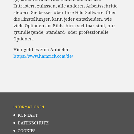
Entrastern zulassen, alle anderen Arbeitsschritte
steuern Sie besser über Ihre Foto-Software. Über
die Einstellungen kann jeder entscheiden, wie
viele Optionen am Bildschirm sichtbar sind, nur
grundlegende, Standard- oder professionelle
Optionen.
Hier geht es zum Anbieter:
https://www.hamrick.com/de/
INFORMATIONEN
KONTAKT
DATENSCHUTZ
COOKIES