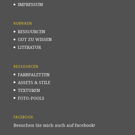
IMPRESSUM
RUBRIKEN
RESSOURCEN
GUT ZU WISSEN
LITERATUR
RESSOURCEN
FARBPALETTEN
ASSETS & STILE
TEXTUREN
FOTO-POOLS
FACEBOOK
Besuchen Sie mich auch auf Facebook!