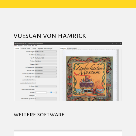
VUESCAN VON HAMRICK
WEITERE SOFTWARE