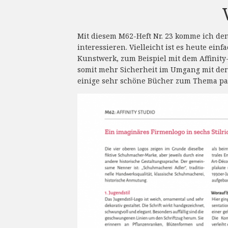
Mit diesem M62-Heft Nr. 23 komme ich den 
interessieren. Vielleicht ist es heute ein
Kunstwerk, zum Beispiel mit dem Affinity-
somit mehr Sicherheit im Umgang mit der S
einige sehr schöne Bücher zum Thema para