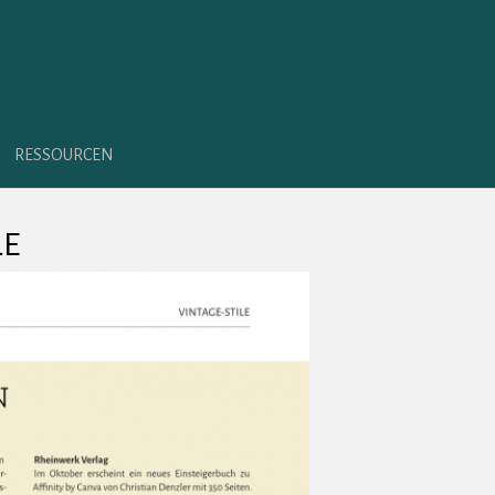
RESSOURCEN
LE