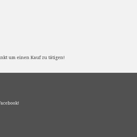
nkt um einen Kauf zu tätigen!
Facebook!