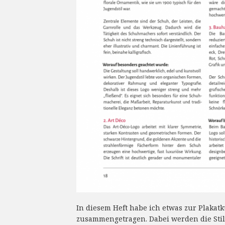
In diesem Heft habe ich etwas zur Plakat
zusammengetragen. Dabei werden die Stile