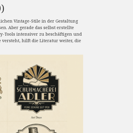
0)
ichen Vintage-Stile in der Gestaltung
sen. Aber gerade das selbst erstellte
ty-Tools intensiver zu beschäftigen und
rsteht, hilft die Literatur weiter, die