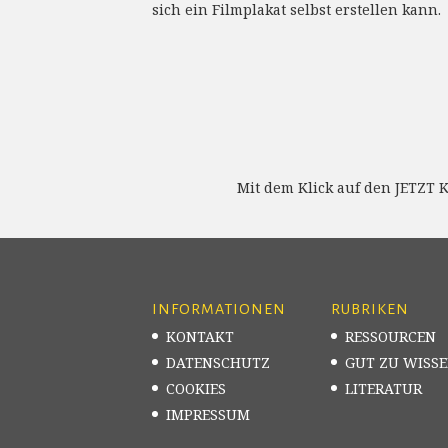
sich ein Filmplakat selbst erstellen kann.
Mit dem Klick auf den JETZT 
INFORMATIONEN
RUBRIKEN
KONTAKT
RESSOURCEN
DATENSCHUTZ
GUT ZU WISS
COOKIES
LITERATUR
IMPRESSUM