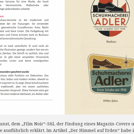
kunst, dem „Film Noir“-Stil, der Findung eines Magazin-Cover
 ausführlich erklärt. Im Artikel „Der Himmel auf Erden“ habe 